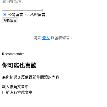
公開留言
私密留言
發佈留言
請先
登入
以發表留言。
Recommended
你可能也喜歡
為你精選 3 篇值得延伸閱讀的內容
載入推薦文章中...
目前沒有推薦文章