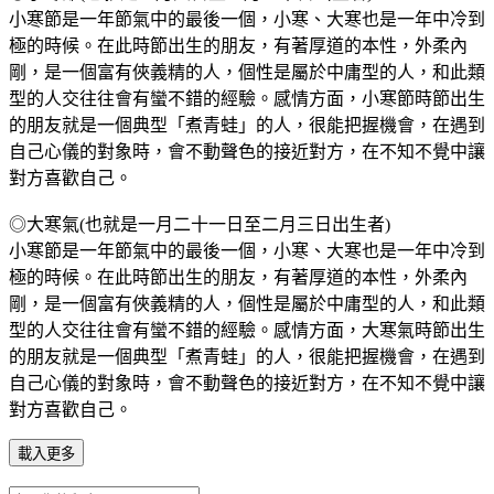
小寒節是一年節氣中的最後一個，小寒、大寒也是一年中冷到
極的時候。在此時節出生的朋友，有著厚道的本性，外柔內
剛，是一個富有俠義精的人，個性是屬於中庸型的人，和此類
型的人交往往會有蠻不錯的經驗。感情方面，小寒節時節出生
的朋友就是一個典型「煮青蛙」的人，很能把握機會，在遇到
自己心儀的對象時，會不動聲色的接近對方，在不知不覺中讓
對方喜歡自己。
◎大寒氣(也就是一月二十一日至二月三日出生者)
小寒節是一年節氣中的最後一個，小寒、大寒也是一年中冷到
極的時候。在此時節出生的朋友，有著厚道的本性，外柔內
剛，是一個富有俠義精的人，個性是屬於中庸型的人，和此類
型的人交往往會有蠻不錯的經驗。感情方面，大寒氣時節出生
的朋友就是一個典型「煮青蛙」的人，很能把握機會，在遇到
自己心儀的對象時，會不動聲色的接近對方，在不知不覺中讓
對方喜歡自己。
載入更多