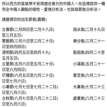
所以西方的星座學不見得適合東方的中國人。在這裡提供一種
完全中國人觀點的個性、愛情分析法，也就是節氣分析法。
請選擇您的出生節氣(農曆)
立春節(二月四日至二月十八日) 雨水氣(二月十九日
至三月五日)
驚蟄節(三月六日至三月二十日) 春分氣(三月二十一
日至四月四日)
清明節(四月五日至四月十九) 穀雨氣(四月二十至
五月五日)
立夏節(五月六日至五月二十日) 小滿氣(五月二十一
日至六月四日)
芒種節(六月五日至六月二十日) 夏至氣(六月二十一
日至七月六日)
小暑節(七月七日至七月二十二日) 大暑氣(七月二十三
日至八月六日)
立秋節(八月七日至八月二十二日) 處暑氣(八月二十三
日至九月六日)