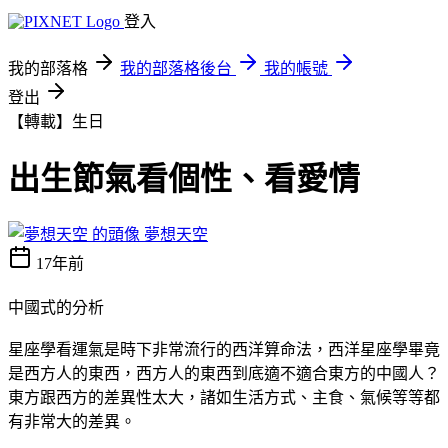
登入
我的部落格
我的部落格後台
我的帳號
登出
【轉載】生日
出生節氣看個性、看愛情
夢想天空
17年前
中國式的分析
星座學看運氣是時下非常流行的西洋算命法，西洋星座學畢竟
是西方人的東西，西方人的東西到底適不適合東方的中國人？
東方跟西方的差異性太大，諸如生活方式、主食、氣候等等都
有非常大的差異。