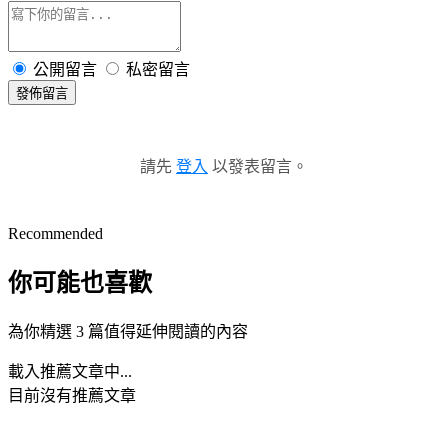
公開留言
私密留言
發佈留言
請先
登入
以發表留言。
Recommended
你可能也喜歡
為你精選 3 篇值得延伸閱讀的內容
載入推薦文章中...
目前沒有推薦文章