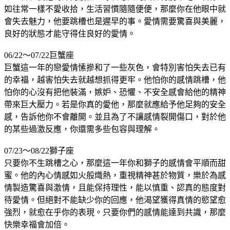
如往常一樣不愛收拾，生活習慣隨隨便便，那麼你在他眼中就
會失去魅力，他要跳槽也是遲早的事。愛情需要驚喜與美麗，
良好的狀態才能守得住良好的愛情。
06/22～07/22巨蟹座
巨蟹這一年的戀愛情愫摻和了一些灰色，會特別害怕失去已有
的幸福，越害怕失去就越想抓得更牢。他怕你的感情跳槽，他
怕你的心沒有把他裝滿，嫉妒、恐懼、不安全感會給他的精神
帶來巨大壓力。若是你真的愛他，那麼就應給予他足夠的安全
感，告訴他你不會離開。並且為了不讓感情裂開傷口，對於他
的某些過激反應，你還需多些包容與理解。
07/23～08/22獅子座
只要你不生跳槽之心，那麼這一年你和獅子的感情會平順而甜
蜜。他的內心情感如火般熾熱，重視精神甚於物質，樂於為感
情製造驚喜與激情，且能保持理性，能以慎重、認真的態度對
待愛情。但絕對不能缺少你的回應，他渴望獲得真情的慾望愈
強烈，就愈在乎你的表現。只要你們的感情能達到共識，那麼
快樂幸福會加倍。