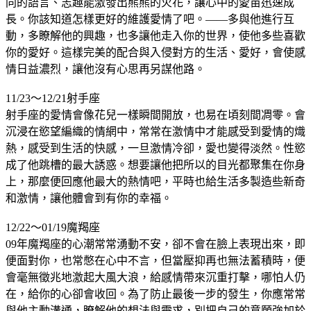
同的語言、志趣能激發出熊熊的火花，讓心中的愛苗迅速成
長。你該知道怎樣更好的維護愛情了吧。——多與他進行互
動，多瞭解他的興趣，也多讓他走入你的世界，使他多些喜歡
你的愛好。這樣完美的配合與入侵對方的生活、愛好，會使感
情日益濃烈，讓他沒有心思再另謀他路。
11/23～12/21射手座
射手座的愛情會像花兒一樣瞬間開放，也易在頃刻間凋零。會
沉浸在慾望編織的情網中，常常在激情中才能感受到愛情的熾
熱，感受到生活的快感，一旦激情冷卻，愛也變得淡然。性慾
成了他跳槽的最大誘惑。想要讓他把所以的目光都聚集在你身
上，那麼便回應他最大的熱情吧，平時也給生活多製造些新奇
和激情，讓他體會到有你的幸福。
12/22～01/19魔羯座
09年魔羯座的心潮常常湧動不安，卻不會在臉上表現出來，即
便面對你，也常憋在心中不言，但當壓抑再也無法蓄積時，便
會毫無徵兆地激起大風大浪，給感情帶來沉重打擊，哪怕人仍
在，給你的心卻會收回。為了防止最後一步的發生，你應常常
與他主動溝通，瞭解他的想法與需求，別把自己的意願強加於