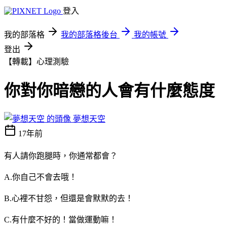
登入
我的部落格
我的部落格後台
我的帳號
登出
【轉載】心理測驗
你對你暗戀的人會有什麼態度
夢想天空
17年前
有人請你跑腿時，你通常都會？
A.你自己不會去哦！
B.心裡不甘怨，但還是會默默的去！
C.有什麼不好的！當做運動嘛！