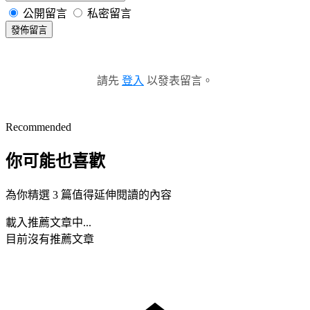
公開留言
私密留言
發佈留言
請先
登入
以發表留言。
Recommended
你可能也喜歡
為你精選 3 篇值得延伸閱讀的內容
載入推薦文章中...
目前沒有推薦文章