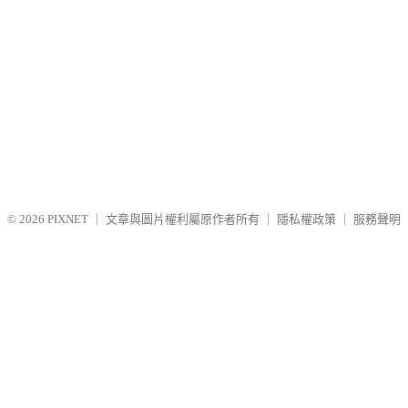
© 2026
PIXNET
｜
文章與圖片權利屬原作者所有
｜
隱私權政策
｜
服務聲明