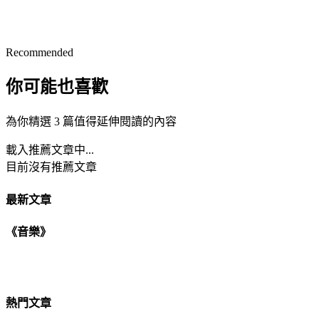
Recommended
你可能也喜歡
為你精選 3 篇值得延伸閱讀的內容
載入推薦文章中...
目前沒有推薦文章
最新文章
《音樂》
熱門文章