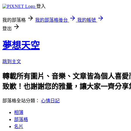
登入
我的部落格
我的部落格後台
我的帳號
登出
夢想天空
跳到主文
轉載所有圖片、音樂、文章皆為個人喜愛
致歉！也謝謝您的雅量，讓大家一齊分享
部落格全站分類：
心情日記
相簿
部落格
名片