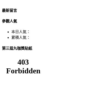
最新留言
參觀人氣
本日人氣：
累積人氣：
第三屆丸咖獎貼紙