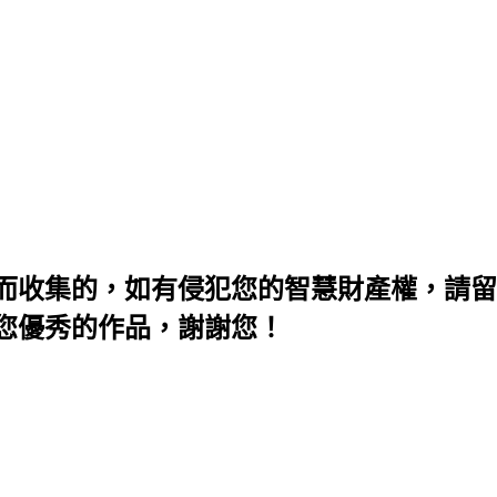
而收集的，如有侵犯您的智慧財產權，請留
您優秀的作品，謝謝您！