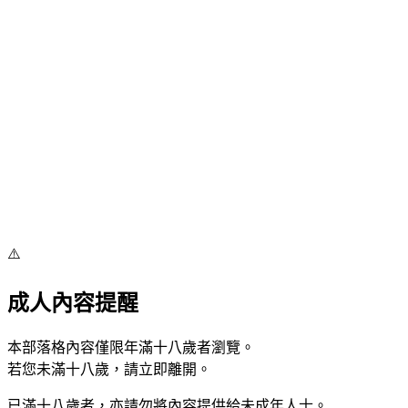
⚠️
成人內容提醒
本部落格內容僅限年滿十八歲者瀏覽。
若您未滿十八歲，請立即離開。
已滿十八歲者，亦請勿將內容提供給未成年人士。