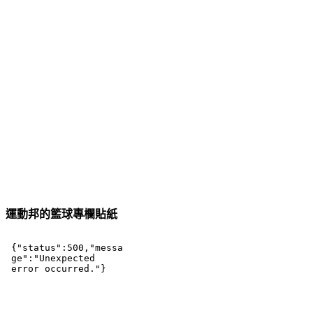
運動邦的籃球專欄貼紙