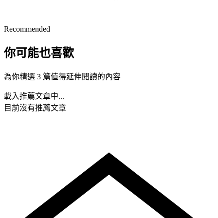
Recommended
你可能也喜歡
為你精選 3 篇值得延伸閱讀的內容
載入推薦文章中...
目前沒有推薦文章