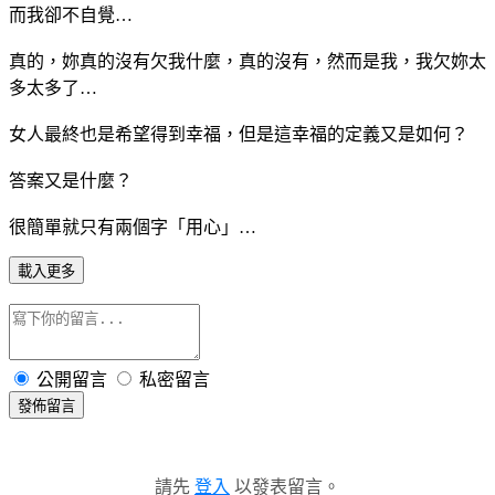
而我卻不自覺…
真的，妳真的沒有欠我什麼，真的沒有，然而是我，我欠妳太
多太多了…
女人最終也是希望得到幸福，但是這幸福的定義又是如何？
答案又是什麼？
很簡單就只有兩個字「用心」…
載入更多
公開留言
私密留言
發佈留言
請先
登入
以發表留言。