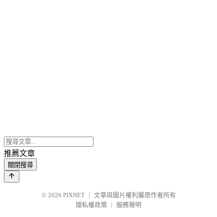
推薦文章
關閉搜尋
© 2026
PIXNET
｜
文章與圖片權利屬原作者所有
隱私權政策
｜
服務聲明