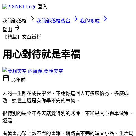
登入
我的部落格
我的部落格後台
我的帳號
登出
【轉載】文章賞析
用心對待就是幸福
夢想天空
16年前
人的一生都在成長學習，不論你這個人有多麼優秀、多麼成
熟，這世上還是有你學不完的事物。
很特別的是今年冬天感覺特別的寒冷，不知是內心孤單做崇，
還是…
看著書局架上數不盡的書籍、網路看不完的短文小品、生活周