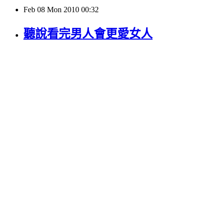
Feb
08
Mon
2010
00:32
聽說看完男人會更愛女人