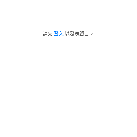
請先
登入
以發表留言。