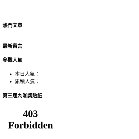
熱門文章
最新留言
參觀人氣
本日人氣：
累積人氣：
第三屆丸咖獎貼紙