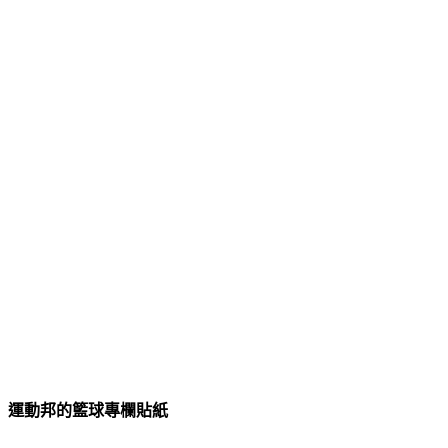
運動邦的籃球專欄貼紙