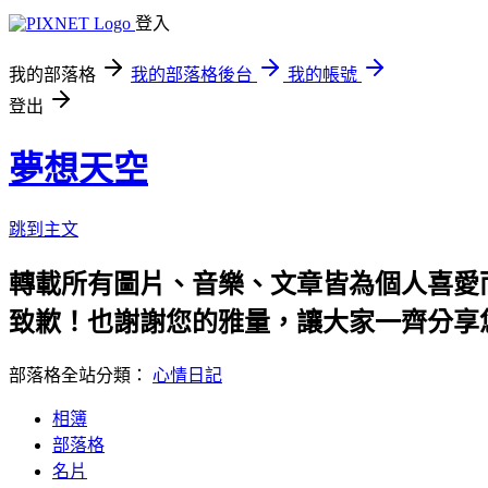
登入
我的部落格
我的部落格後台
我的帳號
登出
夢想天空
跳到主文
轉載所有圖片、音樂、文章皆為個人喜愛
致歉！也謝謝您的雅量，讓大家一齊分享
部落格全站分類：
心情日記
相簿
部落格
名片