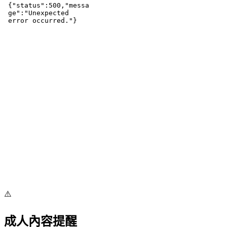
⚠️
成人內容提醒