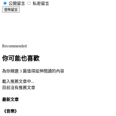
公開留言
私密留言
發佈留言
Recommended
你可能也喜歡
為你精選 3 篇值得延伸閱讀的內容
載入推薦文章中...
目前沒有推薦文章
最新文章
《音樂》