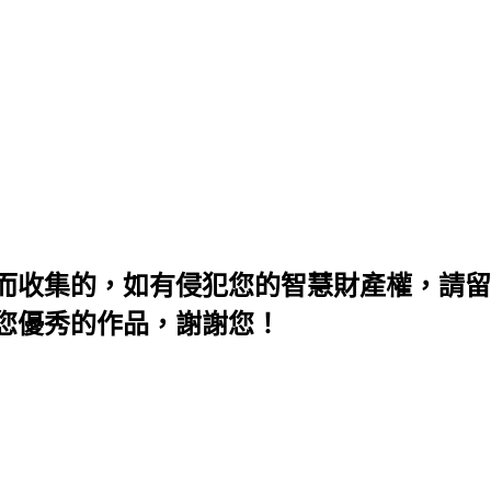
而收集的，如有侵犯您的智慧財產權，請留
您優秀的作品，謝謝您！