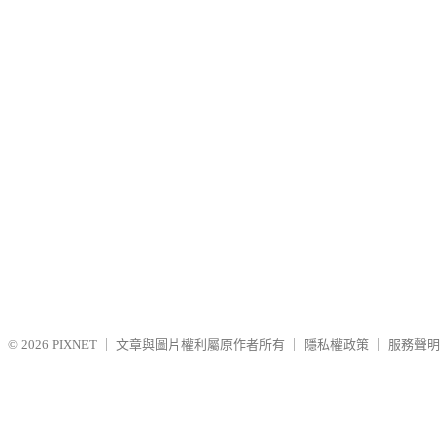
© 2026
PIXNET
｜
文章與圖片權利屬原作者所有
｜
隱私權政策
｜
服務聲明