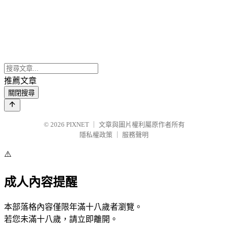
推薦文章
關閉搜尋
© 2026
PIXNET
｜
文章與圖片權利屬原作者所有
隱私權政策
｜
服務聲明
⚠️
成人內容提醒
本部落格內容僅限年滿十八歲者瀏覽。
若您未滿十八歲，請立即離開。