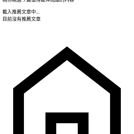
載入推薦文章中...
目前沒有推薦文章