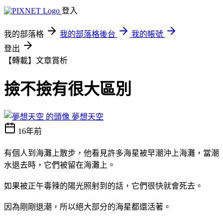
登入
我的部落格
我的部落格後台
我的帳號
登出
【轉載】文章賞析
撿不撿有很大區別
夢想天空
16年前
有個人到海灘上散步，他看見許多海星被早潮沖上海灘，當潮
水退去時，它們被留在海灘上。
如果被正午毒辣的陽光照射到的話，它們很快就會死去。
因為剛剛退潮，所以絕大部分的海星都還活著。