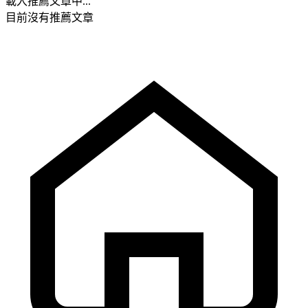
載入推薦文章中...
目前沒有推薦文章