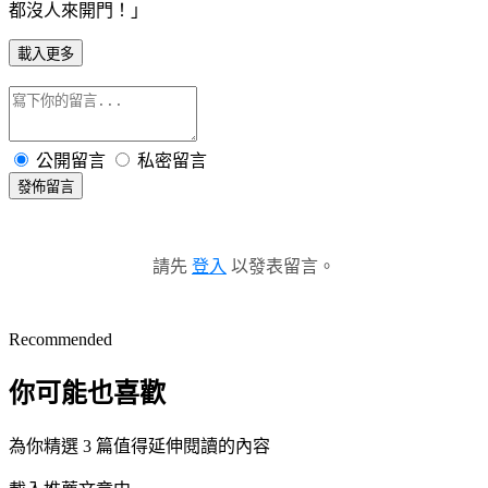
都沒人來開門！」
載入更多
公開留言
私密留言
發佈留言
請先
登入
以發表留言。
Recommended
你可能也喜歡
為你精選 3 篇值得延伸閱讀的內容