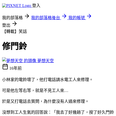
登入
我的部落格
我的部落格後台
我的帳號
登出
【轉載】笑話
修門鈴
夢想天空
16年前
小林家的電鈴壞了，他打電話請水電工人來修理。
可是他左等右等，就是不見工人來…
於是又打電話去質問，為什麼沒有人過來修理。
沒想到工人生氣的回答說：「我去了好幾趟了，按了好久門鈴